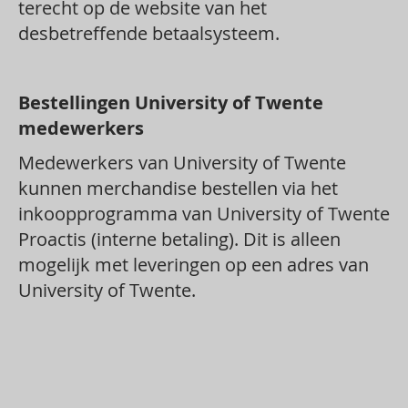
terecht op de website van het
desbetreffende betaalsysteem.
Bestellingen University of Twente
medewerkers
Medewerkers van University of Twente
kunnen merchandise bestellen via het
inkoopprogramma van University of Twente
Proactis (interne betaling). Dit is alleen
mogelijk met leveringen op een adres van
University of Twente.