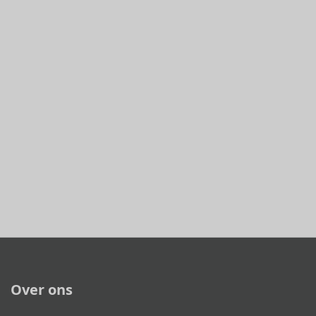
Over ons