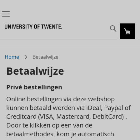
Zoeke
Mijn
Home
Betaalwijze
Betaalwijze
Privé bestellingen
Online bestellingen via deze webshop
kunnen betaald worden via iDeal, Paypal of
Creditcard (VISA, Mastercard, DebitCard) .
Door te klikken op een van de
betaalmethodes, kom je automatisch