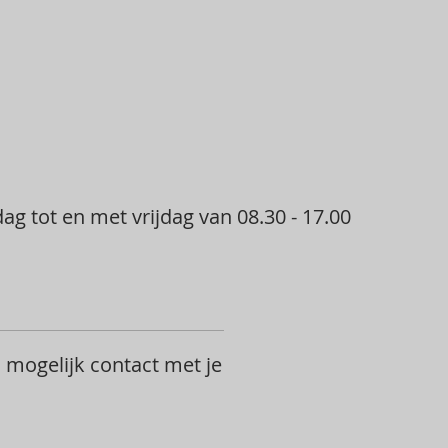
g tot en met vrijdag van 08.30 - 17.00
 mogelijk contact met je