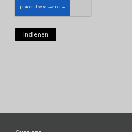
Indienen