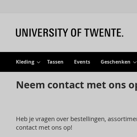
Kleding
Tassen
Events
Geschenken
Neem contact met ons o
Heb je vragen over bestellingen, assorti
contact met ons op!