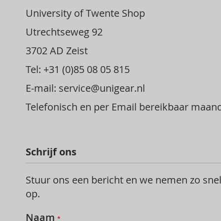
University of Twente Shop
Utrechtseweg 92
3702 AD Zeist
Tel: +31 (0)85 08 05 815
E-mail: service@unigear.nl
Telefonisch en per Email bereikbaar maanda
Schrijf ons
Stuur ons een bericht en we nemen zo snel
op.
Naam