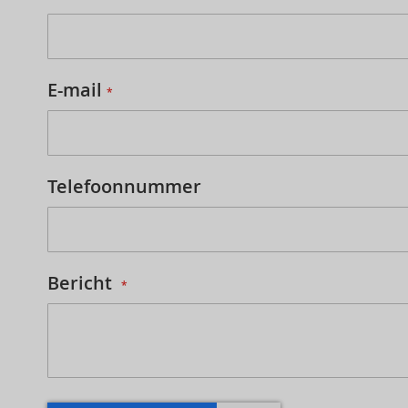
E-mail
Telefoonnummer
Bericht