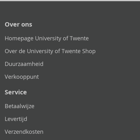
Over ons
Homepage University of Twente
Over de University of Twente Shop
Duurzaamheid
Verkooppunt
Service
Betaalwijze
Levertijd
Verzendkosten