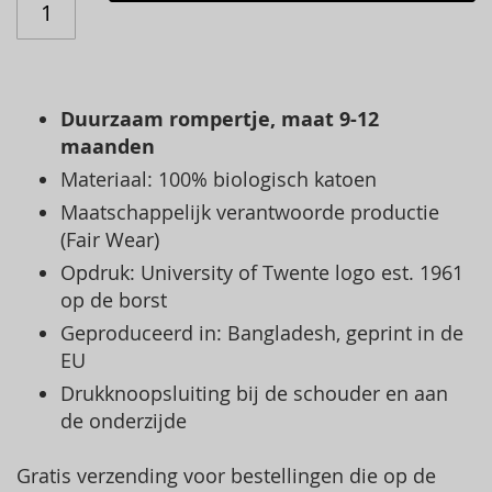
Duurzaam rompertje, maat 9-12
maanden
Materiaal: 100% biologisch katoen
Maatschappelijk verantwoorde productie
(Fair Wear)
Opdruk: University of Twente logo est. 1961
op de borst
Geproduceerd in: Bangladesh, geprint in de
EU
Drukknoopsluiting bij de schouder en aan
de onderzijde
Gratis verzending voor bestellingen die op de