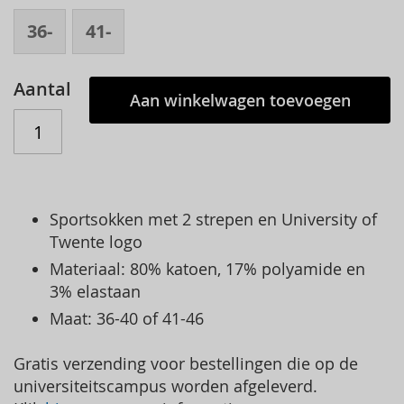
36-
41-
40
46
Aantal
Aan winkelwagen toevoegen
Sportsokken met 2 strepen en University of
Twente logo
Materiaal: 80% katoen, 17% polyamide en
3% elastaan
Maat: 36-40 of 41-46
Gratis verzending voor bestellingen die op de
universiteitscampus worden afgeleverd.