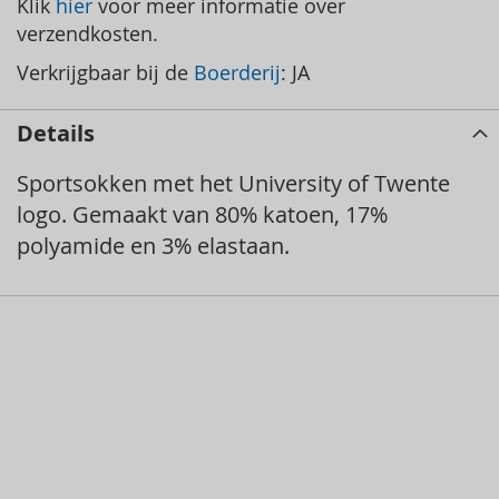
Klik
hier
voor meer informatie over
verzendkosten.
Verkrijgbaar bij de
Boerderij
: JA
Details
Sportsokken met het University of Twente
logo. Gemaakt van 80% katoen, 17%
polyamide en 3% elastaan.