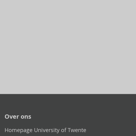
Over ons
Homepage University of Twente