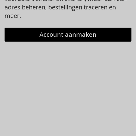
adres beheren, bestellingen traceren en
meer.
Account aanmaken