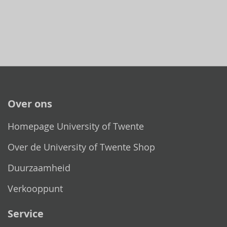
Over ons
Homepage University of Twente
Over de University of Twente Shop
Duurzaamheid
Verkooppunt
Service