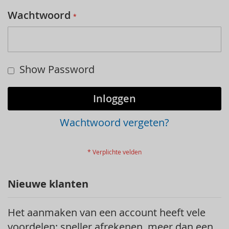
Wachtwoord
Show Password
Inloggen
Wachtwoord vergeten?
Nieuwe klanten
Het aanmaken van een account heeft vele
voordelen: sneller afrekenen, meer dan een